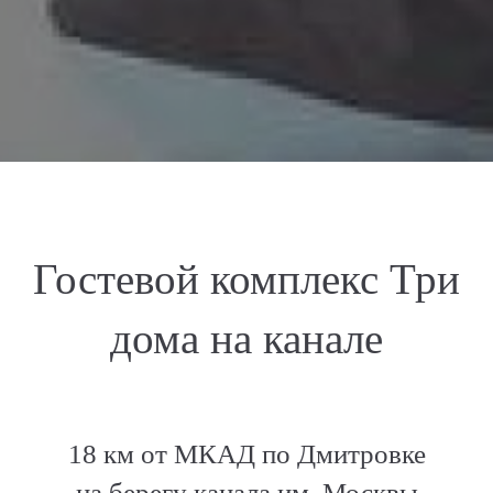
Гостевой комплекс Три
дома на канале
18 км от МКАД по Дмитровке
на берегу канала им. Москвы