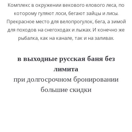
Комплекс в окружении векового елового леса, по
которому гуляют лоси, бегают зайцы и лисы.
Прекрасное место для велопрогулок, бега, а зимой
для походов на снегоходах и лыжах. И конечно же
рыбалка, как на канале, так и на заливах.
в выходные русская баня без
лимита
при долгосрочном бронировании
большие скидки