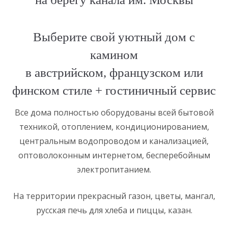
Выберите свой уютный дом с
камином
в австрийском, французском или
финском стиле + гостиничный сервис
Все дома полностью оборудованы всей бытовой
техникой, отоплением, кондиционированием,
центральным водопроводом и канализацией,
оптоволоконным интернетом, бесперебойным
электропитанием.
На территории прекрасный газон, цветы, мангал,
русская печь для хлеба и пиццы, казан.