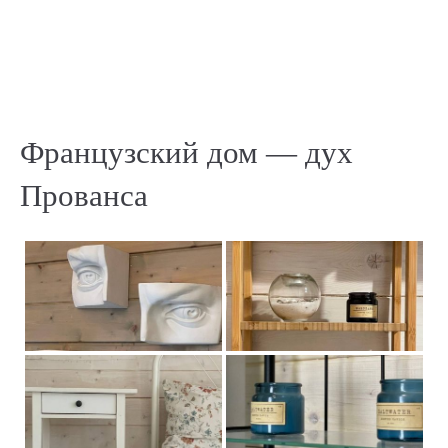
Французский дом — дух
Прованса