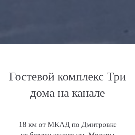
Гостевой комплекс Три
дома на канале
18 км от МКАД по Дмитровке
на берегу канала им. Москвы