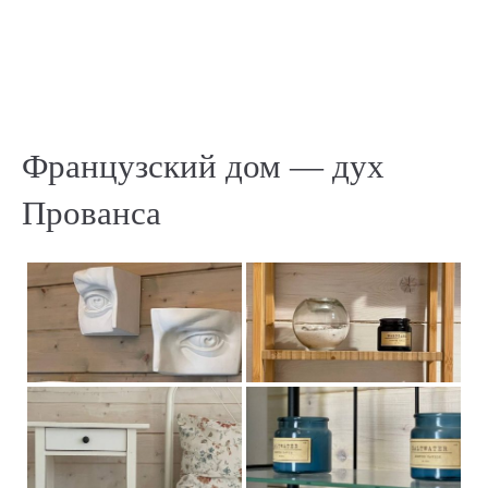
Французский дом — дух
Прованса