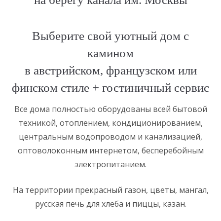
Выберите свой уютный дом с
камином
в австрийском, французском или
финском стиле + гостиничный сервис
Все дома полностью оборудованы всей бытовой
техникой, отоплением, кондиционированием,
центральным водопроводом и канализацией,
оптоволоконным интернетом, бесперебойным
электропитанием.
На территории прекрасный газон, цветы, мангал,
русская печь для хлеба и пиццы, казан.