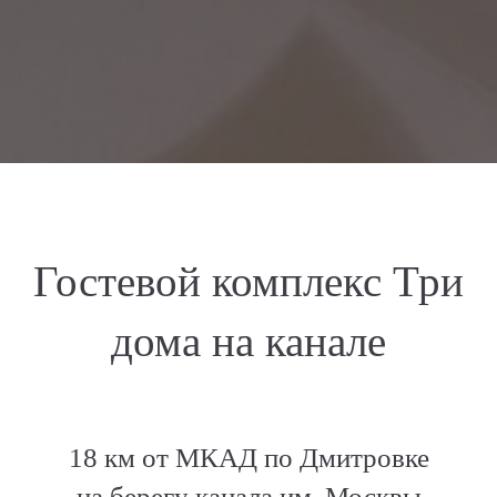
Гостевой комплекс Три
дома на канале
18 км от МКАД по Дмитровке
на берегу канала им. Москвы