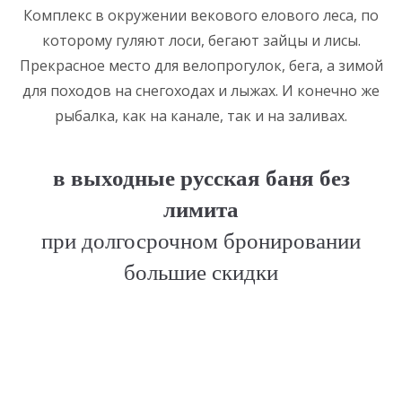
Комплекс в окружении векового елового леса, по
которому гуляют лоси, бегают зайцы и лисы.
Прекрасное место для велопрогулок, бега, а зимой
для походов на снегоходах и лыжах. И конечно же
рыбалка, как на канале, так и на заливах.
в выходные русская баня без
лимита
при долгосрочном бронировании
большие скидки