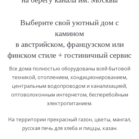
Выберите свой уютный дом с
камином
в австрийском, французском или
финском стиле + гостиничный сервис
Все дома полностью оборудованы всей бытовой
техникой, отоплением, кондиционированием,
центральным водопроводом и канализацией,
оптоволоконным интернетом, бесперебойным
электропитанием.
На территории прекрасный газон, цветы, мангал,
русская печь для хлеба и пиццы, казан.