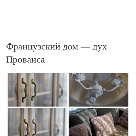
Французский дом — дух
Прованса