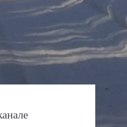
канале