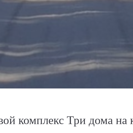
вой комплекс Три дома на 