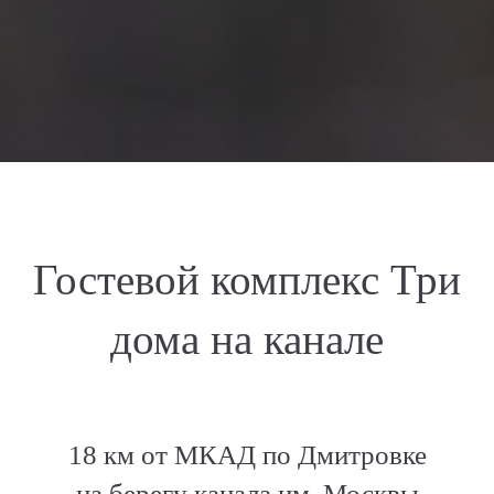
Гостевой комплекс Три
дома на канале
18 км от МКАД по Дмитровке
на берегу канала им. Москвы