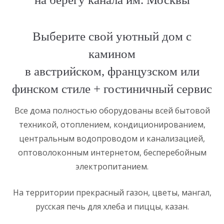
Выберите свой уютный дом с
камином
в австрийском, французском или
финском стиле + гостиничный сервис
Все дома полностью оборудованы всей бытовой
техникой, отоплением, кондиционированием,
центральным водопроводом и канализацией,
оптоволоконным интернетом, бесперебойным
электропитанием.
На территории прекрасный газон, цветы, мангал,
русская печь для хлеба и пиццы, казан.