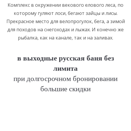
Комплекс в окружении векового елового леса, по
которому гуляют лоси, бегают зайцы и лисы.
Прекрасное место для велопрогулок, бега, а зимой
для походов на снегоходах и лыжах. И конечно же
рыбалка, как на канале, так и на заливах.
в выходные русская баня без
лимита
при долгосрочном бронировании
большие скидки