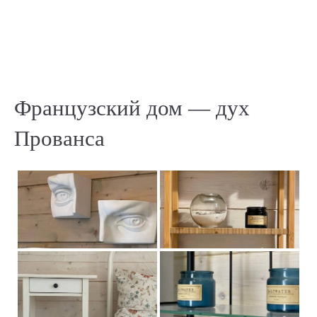
Французский дом — дух
Прованса