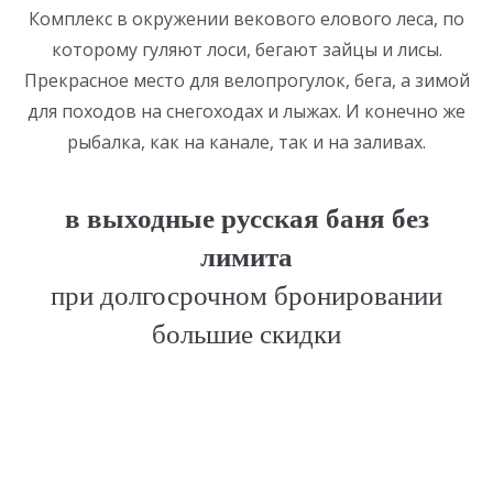
Комплекс в окружении векового елового леса, по
которому гуляют лоси, бегают зайцы и лисы.
Прекрасное место для велопрогулок, бега, а зимой
для походов на снегоходах и лыжах. И конечно же
рыбалка, как на канале, так и на заливах.
в выходные русская баня без
лимита
при долгосрочном бронировании
большие скидки