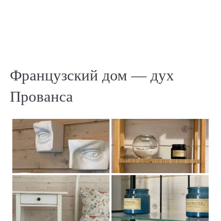
Французский дом — дух
Прованса