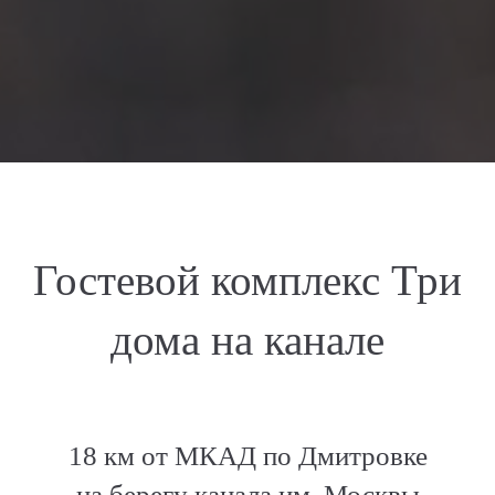
Гостевой комплекс Три
дома на канале
18 км от МКАД по Дмитровке
на берегу канала им. Москвы