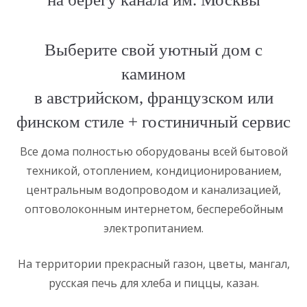
Выберите свой уютный дом с
камином
в австрийском, французском или
финском стиле + гостиничный сервис
Все дома полностью оборудованы всей бытовой
техникой, отоплением, кондиционированием,
центральным водопроводом и канализацией,
оптоволоконным интернетом, бесперебойным
электропитанием.
На территории прекрасный газон, цветы, мангал,
русская печь для хлеба и пиццы, казан.