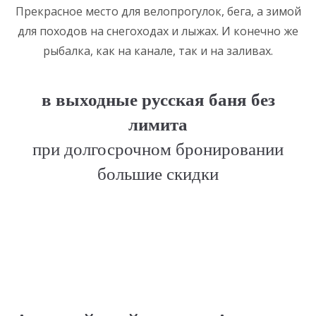
Прекрасное место для велопрогулок, бега, а зимой
для походов на снегоходах и лыжах. И конечно же
рыбалка, как на канале, так и на заливах.
в выходные русская баня без
лимита
при долгосрочном бронировании
большие скидки