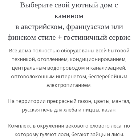
Выберите свой уютный дом с
камином
в австрийском, французском или
финском стиле + гостиничный сервис
Все дома полностью оборудованы всей бытовой
техникой, отоплением, кондиционированием,
центральным водопроводом и канализацией,
оптоволоконным интернетом, бесперебойным
электропитанием.
На территории прекрасный газон, цветы, мангал,
русская печь для хлеба и пиццы, казан.
Комплекс в окружении векового елового леса, по
которому гуляют лоси, бегают зайцы и лисы.