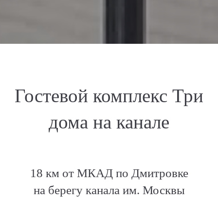
Гостевой комплекс Три
дома на канале
18 км от МКАД по Дмитровке
на берегу канала им. Москвы