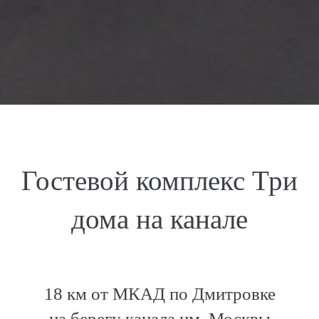
Гостевой комплекс Три
дома на канале
18 км от МКАД по Дмитровке
на берегу канала им. Москвы