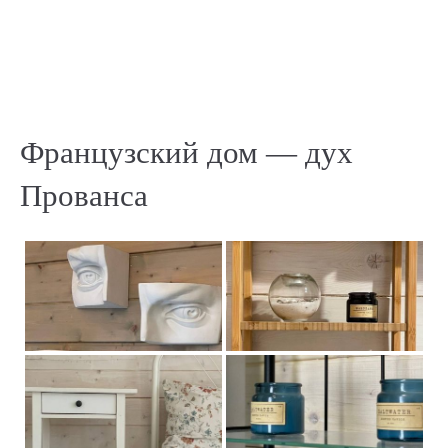
Французский дом — дух
Прованса