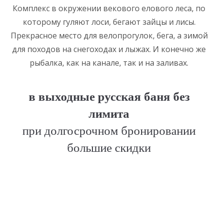
Комплекс в окружении векового елового леса, по
которому гуляют лоси, бегают зайцы и лисы.
Прекрасное место для велопрогулок, бега, а зимой
для походов на снегоходах и лыжах. И конечно же
рыбалка, как на канале, так и на заливах.
в выходные русская баня без
лимита
при долгосрочном бронировании
большие скидки