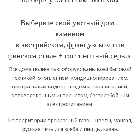
Выберите свой уютный дом с
камином
в австрийском, французском или
финском стиле + гостиничный сервис
Все дома полностью оборудованы всей бытовой
техникой, отоплением, кондиционированием,
центральным водопроводом и канализацией,
оптоволоконным интернетом, бесперебойным
электропитанием.
На территории прекрасный газон, цветы, мангал,
русская печь для хлеба и пиццы, казан.