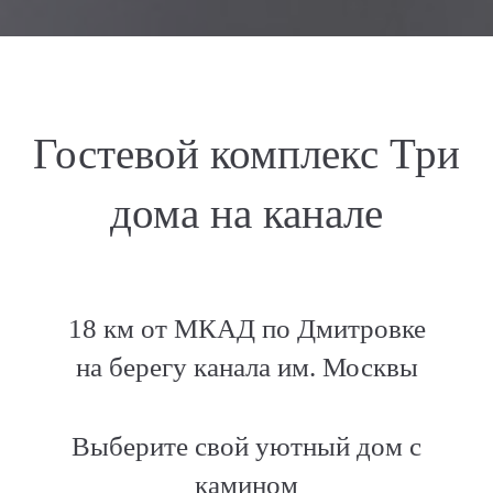
Гостевой комплекс Три
дома на канале
18 км от МКАД по Дмитровке
на берегу канала им. Москвы
Выберите свой уютный дом с
камином