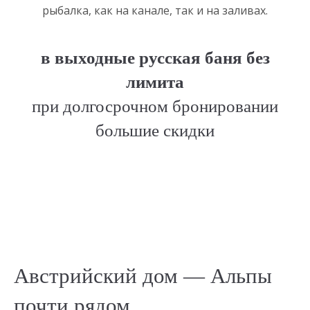
рыбалка, как на канале, так и на заливах.
в выходные русская баня без
лимита
при долгосрочном бронировании
большие скидки
Австрийский дом — Альпы
почти рядом