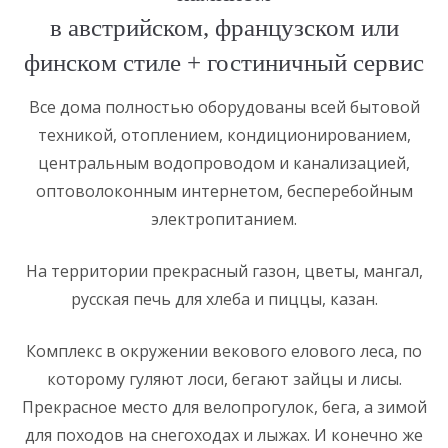
в австрийском, французском или
финском стиле + гостиничный сервис
Все дома полностью оборудованы всей бытовой
техникой, отоплением, кондиционированием,
центральным водопроводом и канализацией,
оптоволоконным интернетом, бесперебойным
электропитанием.
На территории прекрасный газон, цветы, мангал,
русская печь для хлеба и пиццы, казан.
Комплекс в окружении векового елового леса, по
которому гуляют лоси, бегают зайцы и лисы.
Прекрасное место для велопрогулок, бега, а зимой
для походов на снегоходах и лыжах. И конечно же