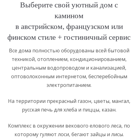
Выберите свой уютный дом с
камином
в австрийском, французском или
финском стиле + гостиничный сервис
Все дома полностью оборудованы всей бытовой
техникой, отоплением, кондиционированием,
центральным водопроводом и канализацией,
оптоволоконным интернетом, бесперебойным
электропитанием.
На территории прекрасный газон, цветы, мангал,
русская печь для хлеба и пиццы, казан.
Комплекс в окружении векового елового леса, по
которому гуляют лоси, бегают зайцы и лисы.