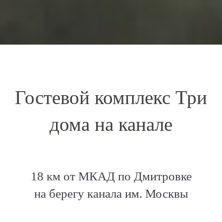
Гостевой комплекс Три
дома на канале
18 км от МКАД по Дмитровке
на берегу канала им. Москвы