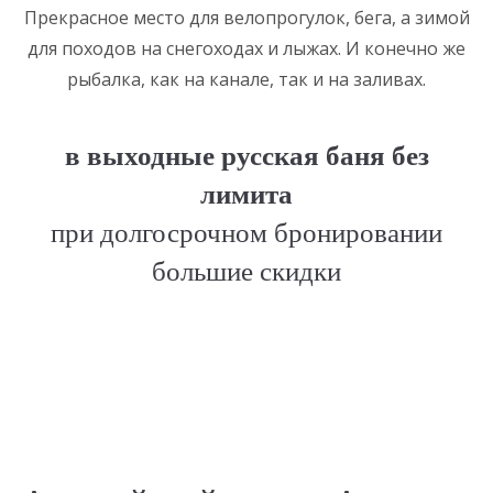
Прекрасное место для велопрогулок, бега, а зимой
для походов на снегоходах и лыжах. И конечно же
рыбалка, как на канале, так и на заливах.
в выходные русская баня без
лимита
при долгосрочном бронировании
большие скидки