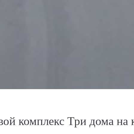
вой комплекс Три дома на 