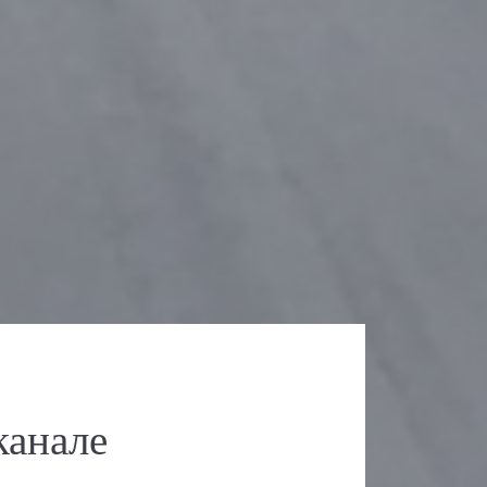
канале