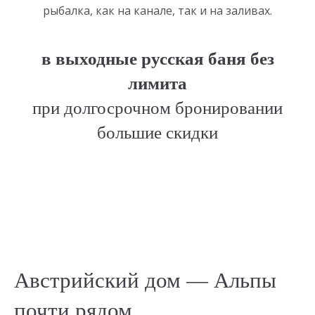
рыбалка, как на канале, так и на заливах.
в выходные русская баня без
лимита
при долгосрочном бронировании
большие скидки
Австрийский дом — Альпы
почти рядом