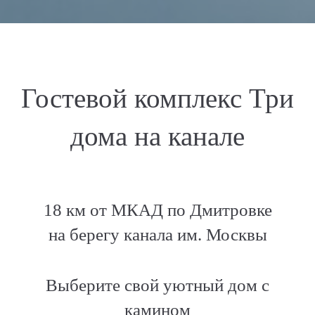
Гостевой комплекс Три
дома на канале
18 км от МКАД по Дмитровке
на берегу канала им. Москвы
Выберите свой уютный дом с
камином