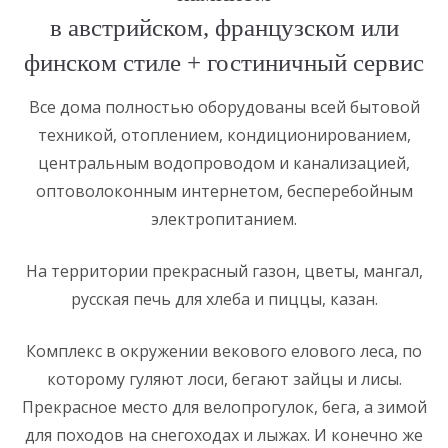
в австрийском, французском или
финском стиле + гостиничный сервис
Все дома полностью оборудованы всей бытовой
техникой, отоплением, кондиционированием,
центральным водопроводом и канализацией,
оптоволоконным интернетом, бесперебойным
электропитанием.
На территории прекрасный газон, цветы, мангал,
русская печь для хлеба и пиццы, казан.
Комплекс в окружении векового елового леса, по
которому гуляют лоси, бегают зайцы и лисы.
Прекрасное место для велопрогулок, бега, а зимой
для походов на снегоходах и лыжах. И конечно же