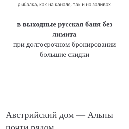
рыбалка, как на канале, так и на заливах.
в выходные русская баня без
лимита
при долгосрочном бронировании
большие скидки
Австрийский дом — Альпы
почти рядом