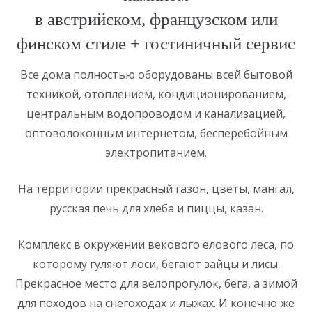
в австрийском, французском или
финском стиле + гостиничный сервис
Все дома полностью оборудованы всей бытовой
техникой, отоплением, кондиционированием,
центральным водопроводом и канализацией,
оптоволоконным интернетом, бесперебойным
электропитанием.
На территории прекрасный газон, цветы, мангал,
русская печь для хлеба и пиццы, казан.
Комплекс в окружении векового елового леса, по
которому гуляют лоси, бегают зайцы и лисы.
Прекрасное место для велопрогулок, бега, а зимой
для походов на снегоходах и лыжах. И конечно же