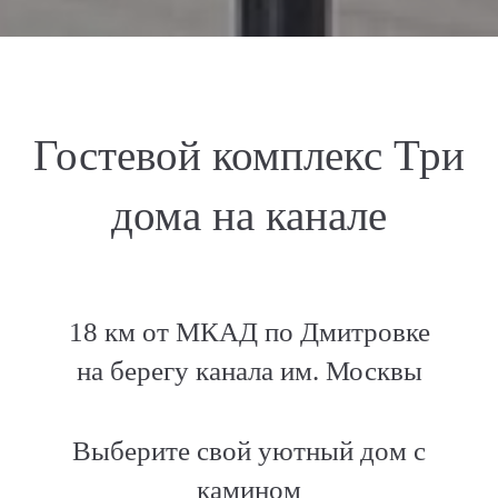
Гостевой комплекс Три
дома на канале
18 км от МКАД по Дмитровке
на берегу канала им. Москвы
Выберите свой уютный дом с
камином