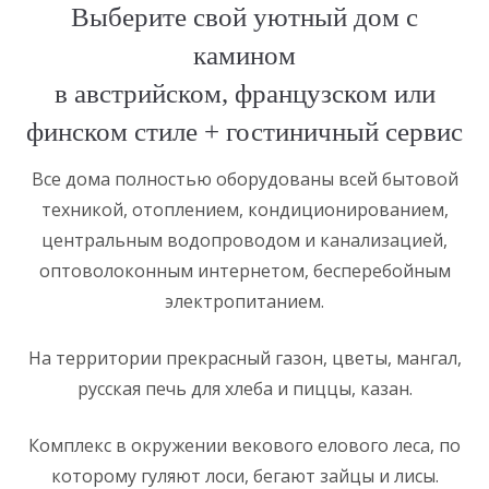
Выберите свой уютный дом с
камином
в австрийском, французском или
финском стиле + гостиничный сервис
Все дома полностью оборудованы всей бытовой
техникой, отоплением, кондиционированием,
центральным водопроводом и канализацией,
оптоволоконным интернетом, бесперебойным
электропитанием.
На территории прекрасный газон, цветы, мангал,
русская печь для хлеба и пиццы, казан.
Комплекс в окружении векового елового леса, по
которому гуляют лоси, бегают зайцы и лисы.