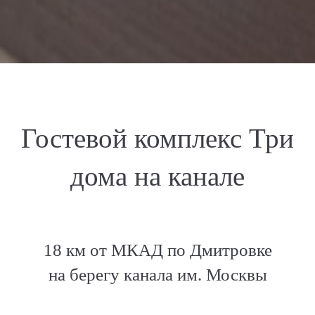
Гостевой комплекс Три
дома на канале
18 км от МКАД по Дмитровке
на берегу канала им. Москвы