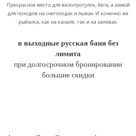
Прекрасное место для велопрогулок, бега, а зимой
для походов на снегоходах и лыжах. И конечно же
рыбалка, как на канале, так и на заливах.
в выходные русская баня без
лимита
при долгосрочном бронировании
большие скидки