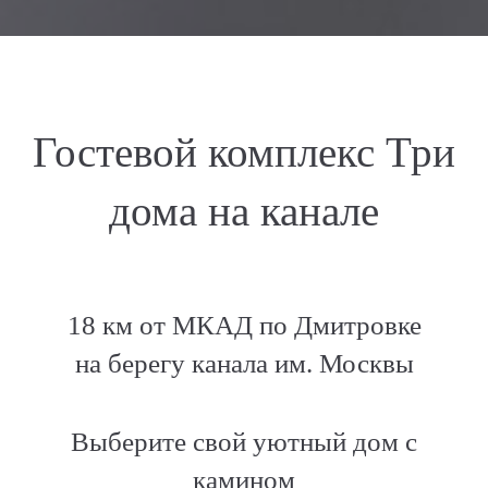
Гостевой комплекс Три
дома на канале
18 км от МКАД по Дмитровке
на берегу канала им. Москвы
Выберите свой уютный дом с
камином