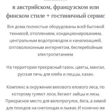
в австрийском, французском или
финском стиле + гостиничный сервис
Все дома полностью оборудованы всей бытовой
техникой, отоплением, кондиционированием,
центральным водопроводом и канализацией,
оптоволоконным интернетом, бесперебойным
электропитанием.
На территории прекрасный газон, цветы, мангал,
русская печь для хлеба и пиццы, казан.
Комплекс в окружении векового елового леса, по
которому гуляют лоси, бегают зайцы и лисы.
Прекрасное место для велопрогулок, бега, а зимой
для походов на снегоходах и лыжах. И конечно же