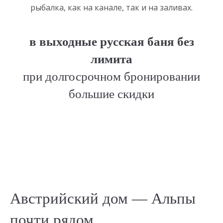
рыбалка, как на канале, так и на заливах.
в выходные русская баня без
лимита
при долгосрочном бронировании
большие скидки
Австрийский дом — Альпы
почти рядом