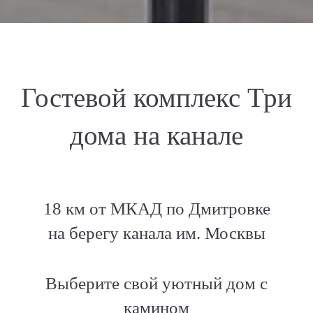
Гостевой комплекс Три
дома на канале
18 км от МКАД по Дмитровке
на берегу канала им. Москвы
Выберите свой уютный дом с
камином