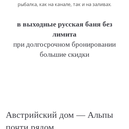
рыбалка, как на канале, так и на заливах.
в выходные русская баня без
лимита
при долгосрочном бронировании
большие скидки
Австрийский дом — Альпы
почти рядом