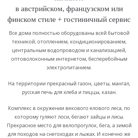
в австрийском, французском или
финском стиле + гостиничный сервис
Все дома полностью оборудованы всей бытовой
техникой, отоплением, кондиционированием,
центральным водопроводом и канализацией,
оптоволоконным интернетом, бесперебойным
электропитанием.
На территории прекрасный газон, цветы, мангал,
русская печь для хлеба и пиццы, казан.
Комплекс в окружении векового елового леса, по
которому гуляют лоси, бегают зайцы и лисы.
Прекрасное место для велопрогулок, бега, а зимой
для походов на снегоходах и лыжах. И конечно же