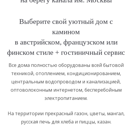
Выберите свой уютный дом с
камином
в австрийском, французском или
финском стиле + гостиничный сервис
Все дома полностью оборудованы всей бытовой
техникой, отоплением, кондиционированием,
центральным водопроводом и канализацией,
оптоволоконным интернетом, бесперебойным
электропитанием.
На территории прекрасный газон, цветы, мангал,
русская печь для хлеба и пиццы, казан.