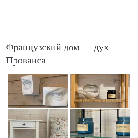
Французский дом — дух
Прованса