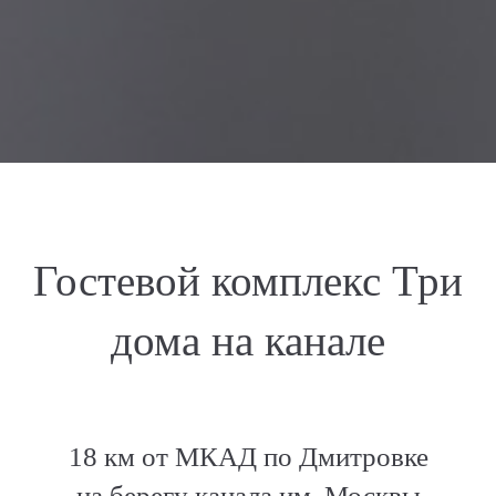
Гостевой комплекс Три
дома на канале
18 км от МКАД по Дмитровке
на берегу канала им. Москвы