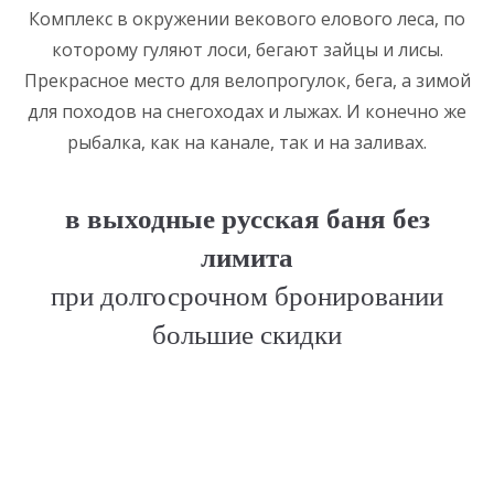
Комплекс в окружении векового елового леса, по
которому гуляют лоси, бегают зайцы и лисы.
Прекрасное место для велопрогулок, бега, а зимой
для походов на снегоходах и лыжах. И конечно же
рыбалка, как на канале, так и на заливах.
в выходные русская баня без
лимита
при долгосрочном бронировании
большие скидки