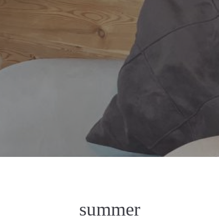
summer